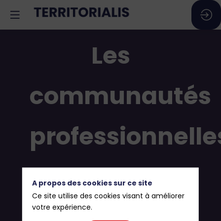
Les
communautés
professionnelle
Eau
A propos des cookies sur ce site
Ce site utilise des cookies visant à améliorer
d'idealCO
votre expérience.