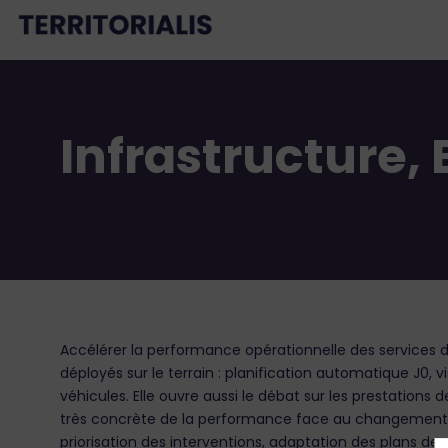
Infrastructure,
Accélérer la performance opérationnelle des services 
déployés sur le terrain : planification automatique J0, v
véhicules. Elle ouvre aussi le débat sur les prestations d
très concrète de la performance face au changement cl
priorisation des interventions, adaptation des plans d