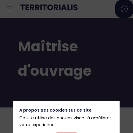
Maîtrise
d'ouvrage
A propos des cookies sur ce site
Ce site utilise des cookies visant à améliorer
votre expérience.
Avec le renouvellement des infrastructures,